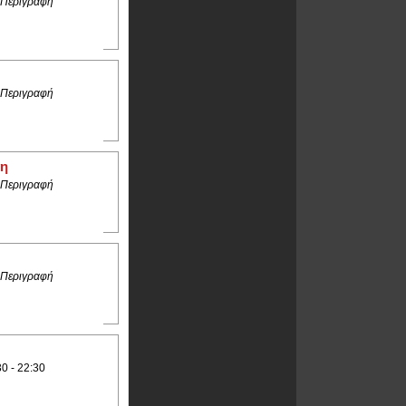
 Περιγραφή
 Περιγραφή
δη
 Περιγραφή
 Περιγραφή
30 - 22:30