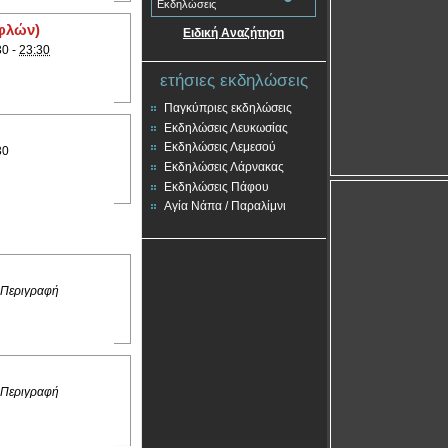
Εκδηλώσεις
φλών)
Ειδική Αναζήτηση
30 -
23:30
ετήσιες εκδηλώσεις
Παγκύπριες εκδηλώσεις
Εκδηλώσεις Λευκωσίας
Εκδηλώσεις Λεμεσού
30
Εκδηλώσεις Λάρνακας
Εκδηλώσεις Πάφου
Αγία Νάπα / Παραλίμνι
 Περιγραφή
 Περιγραφή