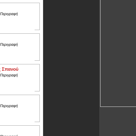
 Περιγραφή
 Περιγραφή
ς Σπανού
 Περιγραφή
 Περιγραφή