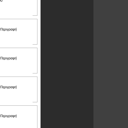
00
 Περιγραφή
 Περιγραφή
 Περιγραφή
 Περιγραφή