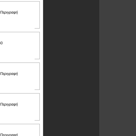
 Περιγραφή
30
 Περιγραφή
 Περιγραφή
 Περιγραφή