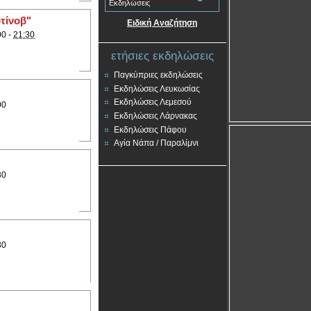
Εκδηλώσεις
τίνοβ"
Ειδική Αναζήτηση
00 -
21:30
ετήσιες εκδηλώσεις
Παγκύπριες εκδηλώσεις
Εκδηλώσεις Λευκωσίας
Εκδηλώσεις Λεμεσού
00
Εκδηλώσεις Λάρνακας
Εκδηλώσεις Πάφου
Αγία Νάπα / Παραλίμνι
30
30