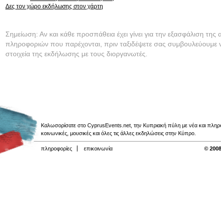
Δες τον χώρο εκδήλωσης στον χάρτη
Σημείωση: Αν και κάθε προσπάθεια έχει γίνει για την εξασφάλιση της 
πληροφοριών που παρέχονται, πριν ταξιδέψετε σας συμβουλεύουμε ν
στοιχεία της εκδήλωσης με τους διοργανωτές.
Καλωσορίσατε στο CyprusEvents.net, την Κυπριακή πύλη με νέα και πληροφο
κοινωνικές, μουσικές και όλες τις άλλες εκδηλώσεις στην Κύπρο.
πληροφορίες
επικοινωνία
© 2008