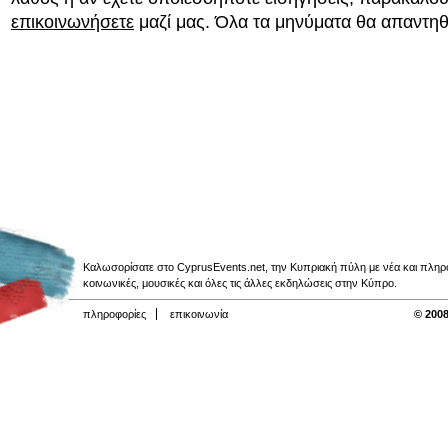
επικοινωνήσετε
μαζί μας. Όλα τα μηνύματα θα απαντη
Καλωσορίσατε στο CyprusEvents.net, την Κυπριακή πύλη με νέα και πληροφο
κοινωνικές, μουσικές και όλες τις άλλες εκδηλώσεις στην Κύπρο.
πληροφορίες
επικοινωνία
© 2008