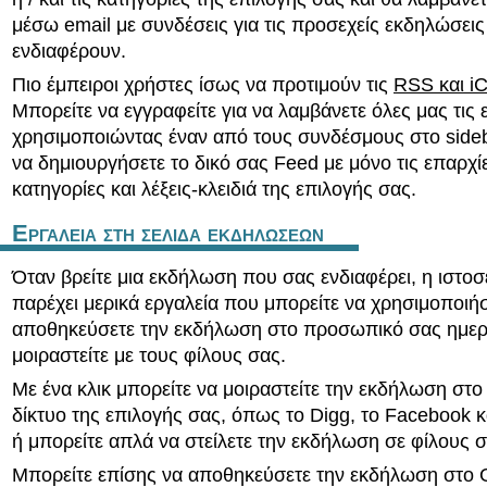
μέσω email με συνδέσεις για τις προσεχείς εκδηλώσει
ενδιαφέρουν.
Πιο έμπειροι χρήστες ίσως να προτιμούν τις
RSS και i
Μπορείτε να εγγραφείτε για να λαμβάνετε όλες μας τις
χρησιμοποιώντας έναν από τους συνδέσμους στο sideb
να δημιουργήσετε το δικό σας Feed με μόνο τις επαρχίε
κατηγορίες και λέξεις-κλειδιά της επιλογής σας.
Εργαλεια στη σελιδα εκδηλωσεων
Όταν βρείτε μια εκδήλωση που σας ενδιαφέρει, η ιστοσ
παρέχει μερικά εργαλεία που μπορείτε να χρησιμοποιήσ
αποθηκεύσετε την εκδήλωση στο προσωπικό σας ημερο
μοιραστείτε με τους φίλους σας.
Με ένα κλικ μπορείτε να μοιραστείτε την εκδήλωση στο
δίκτυο της επιλογής σας, όπως το Digg, το Facebook 
ή μπορείτε απλά να στείλετε την εκδήλωση σε φίλους 
Μπορείτε επίσης να αποθηκεύσετε την εκδήλωση στο 