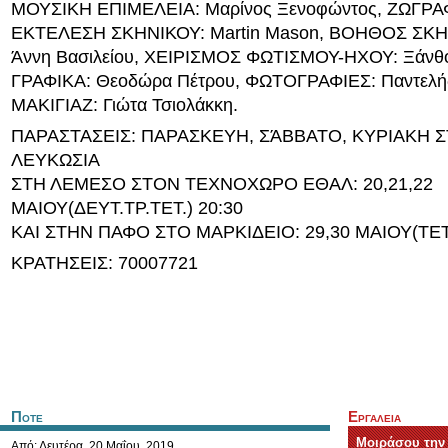
ΜΟΥΣΙΚΗ ΕΠΙΜΕΛΕΙΑ: Μαρίνος Ξενοφώντος, ΖΩΓΡΑ
ΕΚΤΕΛΕΣΗ ΣΚΗΝΙΚΟΥ: Martin Mason, ΒΟΗΘΟΣ ΣΚ
Άννη Βασιλείου, ΧΕΙΡΙΣΜΟΣ ΦΩΤΙΣΜΟΥ-ΗΧΟΥ: Ξάνθο
ΓΡΑΦΙΚΑ: Θεοδώρα Πέτρου, ΦΩΤΟΓΡΑΦΙΕΣ: Παντελής
ΜΑΚΙΓΙΑΖ: Γιώτα Τσιολάκκη.
ΠΑΡΑΣΤΑΣΕΙΣ: ΠΑΡΑΣΚΕΥΗ, ΣΆΒΒΑΤΟ, ΚΥΡΙΑΚΗ ΣΤ
ΛΕΥΚΩΣΙΑ
ΣΤΗ ΛΕΜΕΣΟ ΣΤΟΝ ΤΕΧΝΟΧΩΡΟ ΕΘΑΛ: 20,21,22
ΜΑΙΟΥ(ΔΕΥΤ.ΤΡ.ΤΕΤ.) 20:30
ΚΑΙ ΣΤΗΝ ΠΑΦΟ ΣΤΟ ΜΑΡΚΙΔΕΙΟ: 29,30 ΜΑΙΟΥ(ΤΕΤ
ΚΡΑΤΗΣΕΙΣ: 70007721
Ποτε
Εργαλεια
Μοιράσου την
Από:
Δευτέρα, 20 Μαΐου, 2019