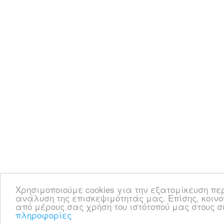
Χρησιμοποιούμε cookies για την εξατομίκευση πε
ανάλυση της επισκεψιμότητάς μας. Επίσης, κοιν
από μέρους σας χρήση του ιστότοπού μας στους
πληροφορίες