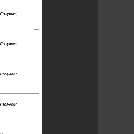
 Περιγραφή
 Περιγραφή
 Περιγραφή
 Περιγραφή