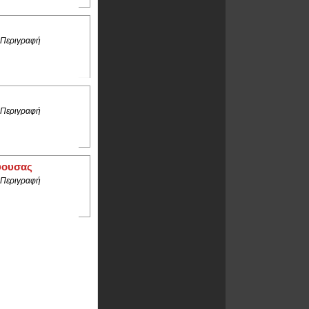
 Περιγραφή
 Περιγραφή
εύουσας
 Περιγραφή