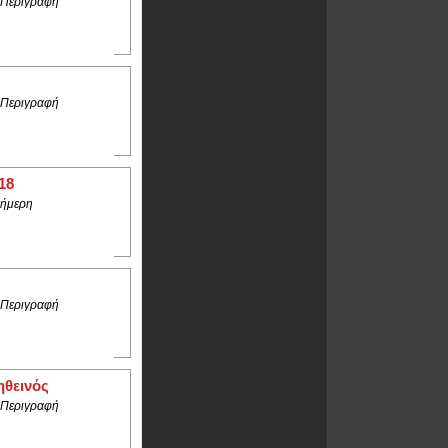
 Περιγραφή
 Περιγραφή
18
ήμερη
 Περιγραφή
ηθεινός
 Περιγραφή