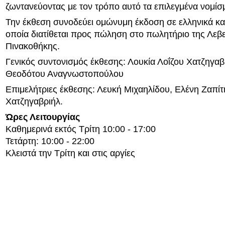
ζωντανεύοντας με τον τρόπο αυτό τα επιλεγμένα νομίσ
Την έκθεση συνοδεύει ομώνυμη έκδοση σε ελληνικά και
οποία διατίθεται προς πώληση στο πωλητήριο της Λεβε
Πινακοθήκης.
Γενικός συντονισμός έκθεσης: Λουκία Λοΐζου Χατζηγαβ
Θεοδότου Αναγνωστοπούλου
Επιμελήτριες έκθεσης: Λευκή Μιχαηλίδου, Ελένη Ζαπίτ
Χατζηγαβριήλ.
Ώρες Λειτουργίας
Καθημερινά εκτός Τρίτη 10:00 - 17:00
Τετάρτη: 10:00 - 22:00
Κλειστά την Τρίτη και στις αργίες