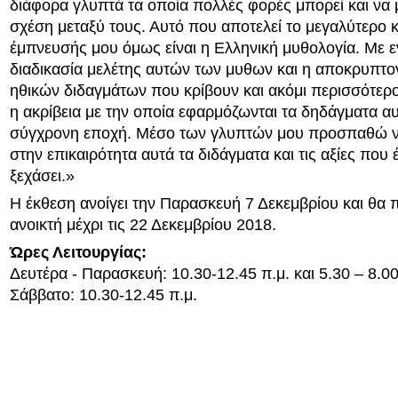
διάφορα γλυπτά τα οποία πολλές φορές μπορεί και να 
σχέση μεταξύ τους. Αυτό που αποτελεί το μεγαλύτερο κ
έμπνευσής μου όμως είναι η Ελληνική μυθολογία. Με ε
διαδικασία μελέτης αυτών των μυθων και η αποκρυπτ
ηθικών διδαγμάτων που κρίβουν και ακόμι περισσότερ
η ακρίβεια με την οποία εφαρμόζωνται τα δηδάγματα α
σύγχρονη εποχή. Μέσο των γλυπτών μου προσπαθώ 
στην επικαιρότητα αυτά τα διδάγματα και τις αξίες που
ξεχάσει.»
Η έκθεση ανοίγει την Παρασκευή 7 Δεκεμβρίου και θα 
ανοικτή μέχρι τις 22 Δεκεμβρίου 2018.
Ώρες Λειτουργίας:
Δευτέρα - Παρασκευή: 10.30-12.45 π.μ. και 5.30 – 8.00
Σάββατο: 10.30-12.45 π.μ.