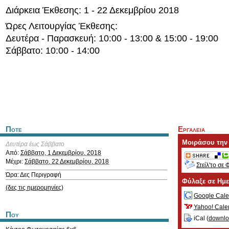
Διάρκεια Έκθεσης: 1 - 22 Δεκεμβρίου 2018
Ώρες Λειτουργίας Έκθεσης:
Δευτέρα - Παρασκευή: 10:00 - 13:00 & 15:00 - 19:00
Σάββατο: 10:00 - 14:00
Ποτε
Εργαλεια
Μοιράσου την
Δευτέρα έως Σάββατο
Από:
Σάββατο, 1 Δεκεμβρίου, 2018
Μέχρι:
Σάββατο, 22 Δεκεμβρίου, 2018
Στείλ'το σε 
Ώρα: Δες Περιγραφή
Φύλαξε σε Ημ
(δες τις ημερομηνίες)
Google Cale
Yahoo! Cale
Που
iCal (
downl