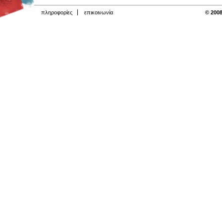
πληροφορίες
επικοινωνία
© 2008