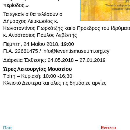
περίοδος.»
Τα εγκαίνια θα τελέσουν ο
Δήμαρχος Λευκωσίας κ.
Κωνσταντίνος Γιωρκάτζης και ο Πρόεδρος του Ιδρύματο
κ. Αναστάσιος Παύλος Λεβέντης
Πέμπτη, 24 Μαΐου 2018, 19:00
Π.Α. 22661475 /
info@leventismuseum.org.cy
Διάρκεια Έκθεσης: 24.05.2018 – 27.01.2019
Ώρες Λειτουργίας Μουσείου
Τρίτη – Κυριακή: 10:00 -16:30
Κλειστό Δευτέρα και όλες τις δημόσιες αργίες
Ποτε
Εργαλεια