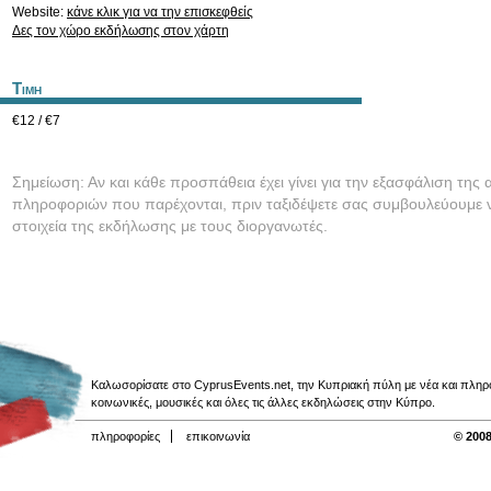
Website:
κάνε κλικ για να την επισκεφθείς
Δες τον χώρο εκδήλωσης στον χάρτη
Τιμη
€12 / €7
Σημείωση: Αν και κάθε προσπάθεια έχει γίνει για την εξασφάλιση της 
πληροφοριών που παρέχονται, πριν ταξιδέψετε σας συμβουλεύουμε ν
στοιχεία της εκδήλωσης με τους διοργανωτές.
Καλωσορίσατε στο CyprusEvents.net, την Κυπριακή πύλη με νέα και πληροφο
κοινωνικές, μουσικές και όλες τις άλλες εκδηλώσεις στην Κύπρο.
πληροφορίες
επικοινωνία
© 2008