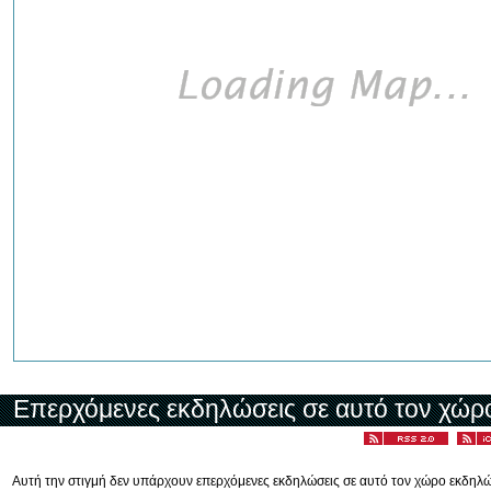
Επερχόμενες εκδηλώσεις σε αυτό τον χώρ
Αυτή την στιγμή δεν υπάρχουν επερχόμενες εκδηλώσεις σε αυτό τον χώρο εκδηλ