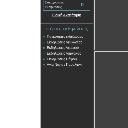
Επερχόμενες
0
Εκδηλώσεις
Ειδική Αναζήτηση
ετήσιες εκδηλώσεις
Παγκύπριες εκδηλώσεις
Εκδηλώσεις Λευκωσίας
Εκδηλώσεις Λεμεσού
Εκδηλώσεις Λάρνακας
Εκδηλώσεις Πάφου
Αγία Νάπα / Παραλίμνι