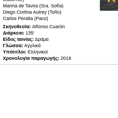
Marina de Tavira (Sra. Sofía)
Diego Cortina Autrey (Toño)
Carlos Peralta (Paco)
Σκηνοθεσία:
Alfonso Cuarón
Διάρκεια:
135'
Είδος ταινίας:
Δράμα
Γλώσσα:
Αγγλικά
Υπότιτλοι:
Ελληνικοί
Χρονολογία παραγωγής:
2018