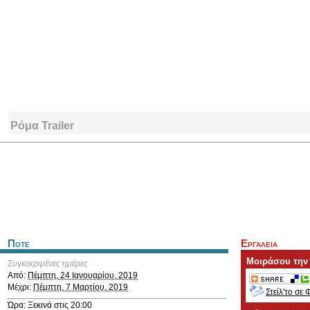
Ρόμα Trailer
Ποτε
Εργαλεια
Μοιράσου την
Συγκεκριμένες ημέρες
Από:
Πέμπτη, 24 Ιανουαρίου, 2019
Μέχρι:
Πέμπτη, 7 Μαρτίου, 2019
Στείλ'το σε 
Ώρα: Ξεκινά στις 20:00