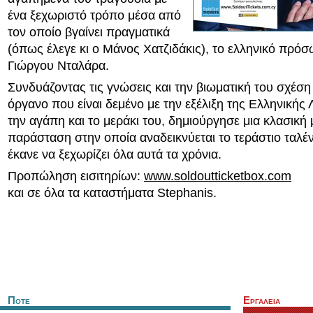
ένα ξεχωριστό τρόπο μέσα από
τον οποίο βγαίνει πραγματικά
(όπως έλεγε κι ο Μάνος Χατζιδάκις), το ελληνικό πρό
Γιώργου Νταλάρα.
Συνδυάζοντας τις γνώσεις και την βιωματική του σχέση
όργανο που είναι δεμένο με την εξέλιξη της Ελληνικής 
την αγάπη και το μεράκι του, δημιούργησε μια κλασική 
παράσταση στην οποία αναδεικνύεται το τεράστιο ταλέν
έκανε να ξεχωρίζει όλα αυτά τα χρόνια.
Προπώληση εισιτηρίων:
www.soldoutticketbox.com
και σε όλα τα καταστήματα Stephanis.
Ποτε
Εργαλεια