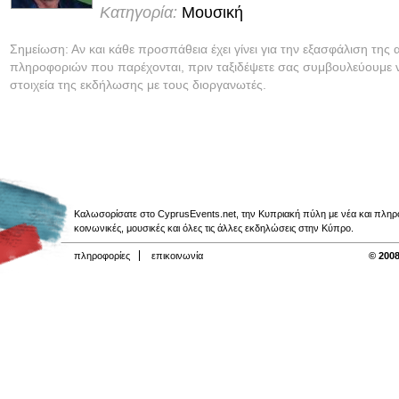
Κατηγορία:
Μουσική
Σημείωση: Αν και κάθε προσπάθεια έχει γίνει για την εξασφάλιση της 
πληροφοριών που παρέχονται, πριν ταξιδέψετε σας συμβουλεύουμε ν
στοιχεία της εκδήλωσης με τους διοργανωτές.
Καλωσορίσατε στο CyprusEvents.net, την Κυπριακή πύλη με νέα και πληροφο
κοινωνικές, μουσικές και όλες τις άλλες εκδηλώσεις στην Κύπρο.
πληροφορίες
επικοινωνία
© 2008