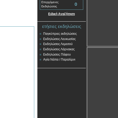
Επερχόμενες
0
Εκδηλώσεις
Ειδική Αναζήτηση
ετήσιες εκδηλώσεις
Παγκύπριες εκδηλώσεις
Εκδηλώσεις Λευκωσίας
Εκδηλώσεις Λεμεσού
Εκδηλώσεις Λάρνακας
Εκδηλώσεις Πάφου
Αγία Νάπα / Παραλίμνι