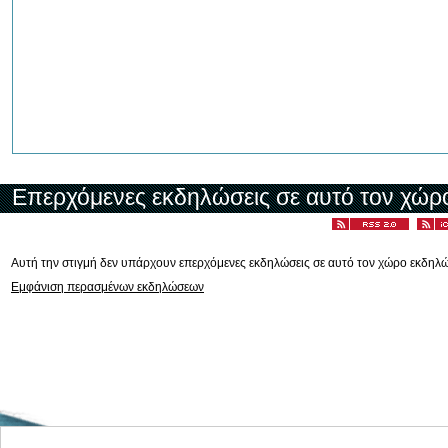
Επερχόμενες εκδηλώσεις σε αυτό τον χώρ
Αυτή την στιγμή δεν υπάρχουν επερχόμενες εκδηλώσεις σε αυτό τον χώρο εκδηλ
Εμφάνιση περασμένων εκδηλώσεων