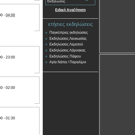
Εκδηλώσεις
Ειδική Αναζήτηση
00 -
04:00
ετήσιες εκδηλώσεις
Παγκύπριες εκδηλώσεις
Εκδηλώσεις Λευκωσίας
Εκδηλώσεις Λεμεσού
Εκδηλώσεις Λάρνακας
l
Εκδηλώσεις Πάφου
00 - 23:00
Αγία Νάπα / Παραλίμνι
30 - 02:00
00 - 01:30