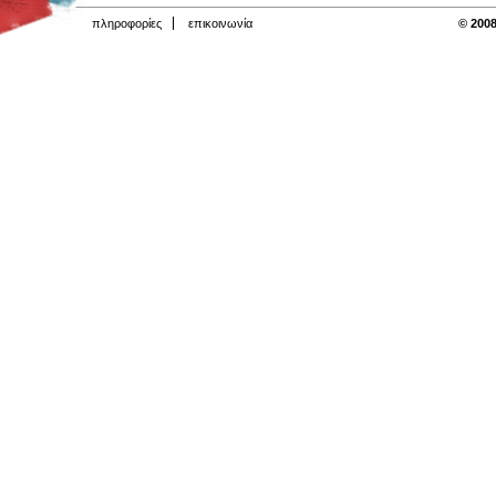
πληροφορίες
επικοινωνία
© 2008