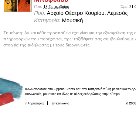
Πότε:
13 Σεπτεμβρίου
Ώρα:
21:
Πού:
Αρχαίο Θέατρο Κουρίου, Λεμεσός
Κατηγορία:
Μουσική
Σημείωση: Αν και κάθε προσπάθεια έχει γίνει για την εξασφάλιση της 
πληροφοριών που παρέχονται, πριν ταξιδέψετε σας συμβουλεύουμε ν
στοιχεία της εκδήλωσης με τους διοργανωτές.
Καλωσορίσατε στο CyprusEvents.net, την Κυπριακή πύλη με νέα και πληροφο
κοινωνικές, μουσικές και όλες τις άλλες εκδηλώσεις στην Κύπρο.
πληροφορίες
επικοινωνία
© 2008