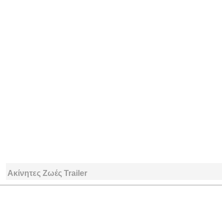
Ακίνητες Ζωές Trailer