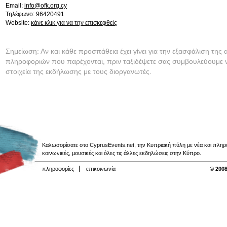
Email:
info@ofk.org.cy
Τηλέφωνο: 96420491
Website:
κάνε κλικ για να την επισκεφθείς
Σημείωση: Αν και κάθε προσπάθεια έχει γίνει για την εξασφάλιση της 
πληροφοριών που παρέχονται, πριν ταξιδέψετε σας συμβουλεύουμε ν
στοιχεία της εκδήλωσης με τους διοργανωτές.
Καλωσορίσατε στο CyprusEvents.net, την Κυπριακή πύλη με νέα και πληροφο
κοινωνικές, μουσικές και όλες τις άλλες εκδηλώσεις στην Κύπρο.
πληροφορίες
επικοινωνία
© 2008