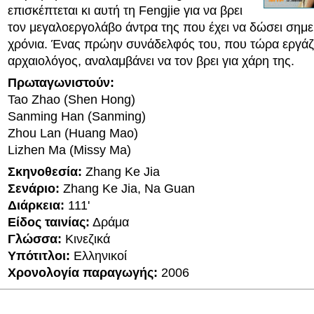
επισκέπτεται κι αυτή τη Fengjie για να βρει
τον μεγαλοεργολάβο άντρα της που έχει να δώσει σημε
χρόνια. Ένας πρώην συνάδελφός του, που τώρα εργάζ
αρχαιολόγος, αναλαμβάνει να τον βρει για χάρη της.
Πρωταγωνιστούν:
Tao Zhao (Shen Hong)
Sanming Han (Sanming)
Zhou Lan (Huang Mao)
Lizhen Ma (Missy Ma)
Σκηνοθεσία:
Zhang Ke Jia
Σενάριο:
Zhang Ke Jia, Na Guan
Διάρκεια:
111'
Είδος ταινίας:
Δράμα
Γλώσσα:
Κινεζικά
Υπότιτλοι:
Ελληνικοί
Χρονολογία παραγωγής:
2006