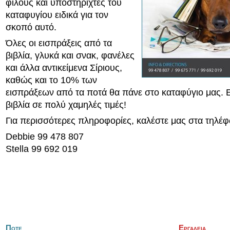
φίλους και υποστηριχτές του
καταφυγίου ειδικά για τον
σκοπό αυτό.
Όλες οι εισπράξεις από τα
βιβλία, γλυκά και σνακ, φανέλες
και άλλα αντικείμενα Σίριους,
καθώς και το 10% των
εισπράξεων από τα ποτά θα πάνε στο καταφύγιο μας. 
βιβλία σε πολύ χαμηλές τιμές!
Για περισσότερες πληροφορίες, καλέστε μας στα τηλέ
Debbie 99 478 807
Stella 99 692 019
Ποτε
Εργαλεια