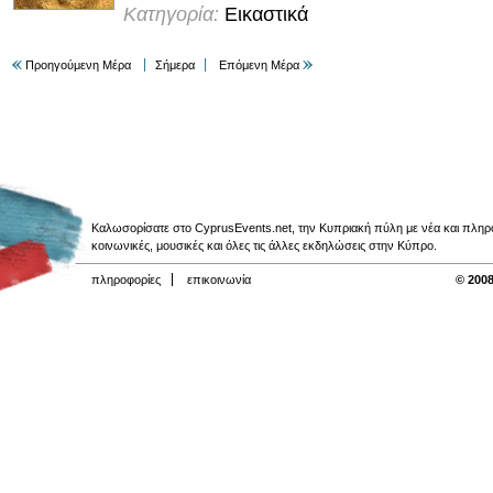
Κατηγορία:
Εικαστικά
Προηγούμενη Μέρα
Σήμερα
Επόμενη Μέρα
Καλωσορίσατε στο CyprusEvents.net, την Κυπριακή πύλη με νέα και πληροφο
κοινωνικές, μουσικές και όλες τις άλλες εκδηλώσεις στην Κύπρο.
πληροφορίες
επικοινωνία
© 2008