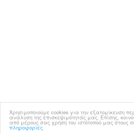
Χρησιμοποιούμε cookies για την εξατομίκευση πε
ανάλυση της επισκεψιμότητάς μας. Επίσης, κοιν
από μέρους σας χρήση του ιστότοπού μας στους
πληροφορίες