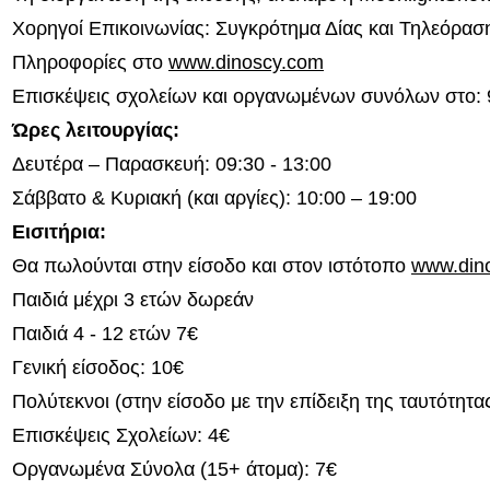
Χορηγοί Επικοινωνίας: Συγκρότημα Δίας και Τηλεόρασ
Πληροφορίες στο
www.dinoscy.com
Επισκέψεις σχολείων και οργανωμένων συνόλων στο:
Ώρες λειτουργίας:
Δευτέρα – Παρασκευή: 09:30 - 13:00
Σάββατο & Κυριακή (και αργίες): 10:00 – 19:00
Εισιτήρια:
Θα πωλούνται στην είσοδο και στον ιστότοπο
www.din
Παιδιά μέχρι 3 ετών δωρεάν
Παιδιά 4 - 12 ετών 7€
Γενική είσοδος: 10€
Πολύτεκνοι (στην είσοδο με την επίδειξη της ταυτότητας
Επισκέψεις Σχολείων: 4€
Οργανωμένα Σύνολα (15+ άτομα): 7€