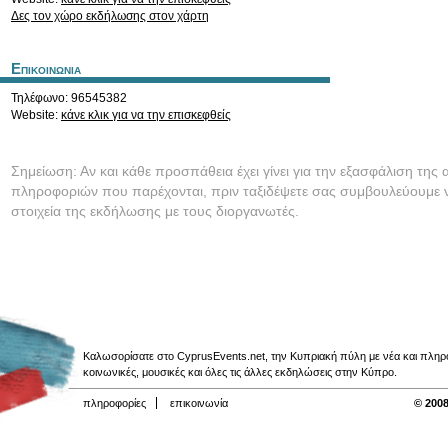
Δες τον χώρο εκδήλωσης στον χάρτη
Επικοινωνια
Τηλέφωνο: 96545382
Website:
κάνε κλικ για να την επισκεφθείς
Σημείωση: Αν και κάθε προσπάθεια έχει γίνει για την εξασφάλιση της 
πληροφοριών που παρέχονται, πριν ταξιδέψετε σας συμβουλεύουμε ν
στοιχεία της εκδήλωσης με τους διοργανωτές.
Καλωσορίσατε στο CyprusEvents.net, την Κυπριακή πύλη με νέα και πληροφο
κοινωνικές, μουσικές και όλες τις άλλες εκδηλώσεις στην Κύπρο.
πληροφορίες
επικοινωνία
© 2008