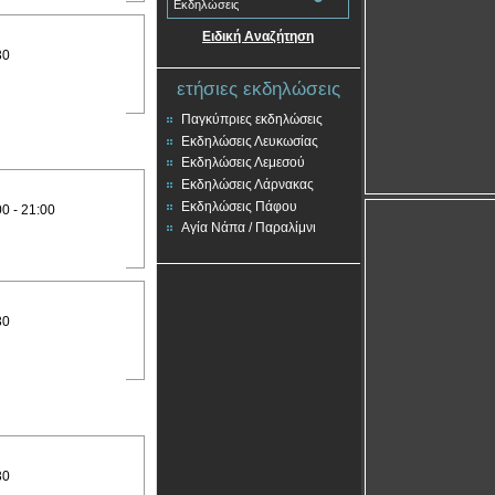
Εκδηλώσεις
Ειδική Αναζήτηση
30
ετήσιες εκδηλώσεις
Παγκύπριες εκδηλώσεις
Εκδηλώσεις Λευκωσίας
Εκδηλώσεις Λεμεσού
Εκδηλώσεις Λάρνακας
Εκδηλώσεις Πάφου
00 - 21:00
Αγία Νάπα / Παραλίμνι
30
30