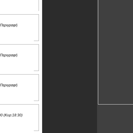
 Περιγραφή
 Περιγραφή
 Περιγραφή
30 (Κυρ:18:30)