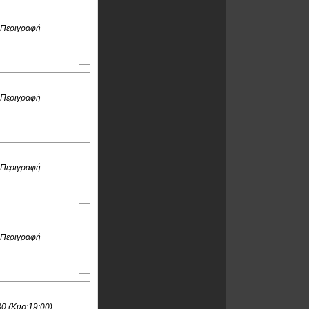
 Περιγραφή
 Περιγραφή
 Περιγραφή
 Περιγραφή
30 (Κυρ:19:00)