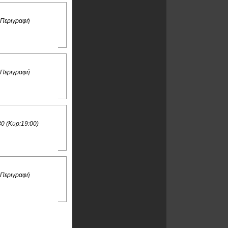
 Περιγραφή
 Περιγραφή
30 (Κυρ:19:00)
 Περιγραφή