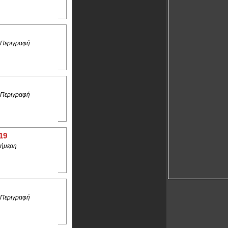
 Περιγραφή
 Περιγραφή
19
ήμερη
 Περιγραφή