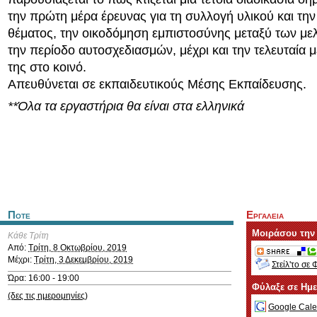
την πρώτη μέρα έρευνας για τη συλλογή υλικού και την
θέματος, την οικοδόμηση εμπιστοσύνης μεταξύ των με
την περίοδο αυτοσχεδιασμών, μέχρι και την τελευταία
της στο κοινό.
Απευθύνεται σε εκπαιδευτικούς Μέσης Εκπαίδευσης.
**Όλα τα εργαστήρια θα είναι στα ελληνικά
Ποτε
Εργαλεια
Μοιράσου την
Κάθε Τρίτη
Από:
Τρίτη, 8 Οκτωβρίου, 2019
Μέχρι:
Τρίτη, 3 Δεκεμβρίου, 2019
Στείλ'το σε 
Ώρα: 16:00 - 19:00
Φύλαξε σε Ημ
(δες τις ημερομηνίες)
Google Cale