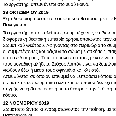
Το εργαστήρι απευθύνεται στο ευρύ κοινό.
29 ΟΚΤΩΒΡΙΟΥ 2019
Ξεμπλοκάρισμα μέσω του σωματικού θεάτρου, με την 
Παναγιώτου
Το εργαστήρι αυτό καλεί τους συμμετέχοντες να βιώσου
διαφορετική θεατρική εμπειρία χρησιμοποιώντας τεχνικ
Σωματικού Θεάτρου. Αφήνοντας στο περιθώριο το συμβ
οι συμμετέχοντες κουράζουν το σώμα με ασκήσεις, παιχ
αυτοσχεδιασμούς. Τότε, το μόνο που τους μένει είναι η 
τους μοναδική αλήθεια. Στόχος λοιπόν είναι να ξεμπλο
νιώθουν έξω ή μέσα τους σφιγμένο και κλειστό.
Απευθύνεται σε όποιον επιθυμεί να ξεπεράσει κάποια όρ
σωματικά είτε πνευματικά αλλά και σε όποιον δεν έχει τ
στιγμής να έρθει σε επαφή με το θέατρο ή την έκθεση 
κόσμο.
12 ΝΟΕΜΒΡΙΟΥ 2019
Σωματοποιώντας κι ενσωματώνοντας την ποίηση, με τ
Παπαγεωργίου