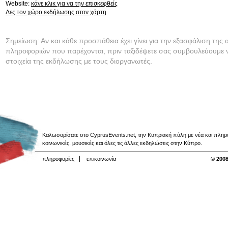
Website:
κάνε κλικ για να την επισκεφθείς
Δες τον χώρο εκδήλωσης στον χάρτη
Σημείωση: Αν και κάθε προσπάθεια έχει γίνει για την εξασφάλιση της 
πληροφοριών που παρέχονται, πριν ταξιδέψετε σας συμβουλεύουμε ν
στοιχεία της εκδήλωσης με τους διοργανωτές.
Καλωσορίσατε στο CyprusEvents.net, την Κυπριακή πύλη με νέα και πληροφο
κοινωνικές, μουσικές και όλες τις άλλες εκδηλώσεις στην Κύπρο.
πληροφορίες
επικοινωνία
© 2008