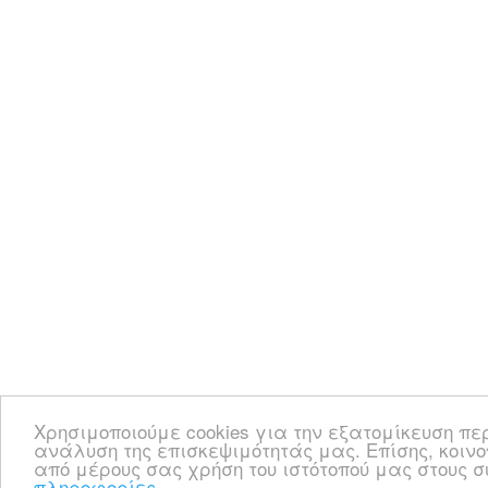
Χρησιμοποιούμε cookies για την εξατομίκευση πε
ανάλυση της επισκεψιμότητάς μας. Επίσης, κοιν
από μέρους σας χρήση του ιστότοπού μας στους
πληροφορίες