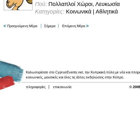
Πού:
Πολλαπλοί Χώροι, Λευκωσία
Κατηγορίες:
Κοινωνικά | Αθλητικά
Προηγούμενη Μέρα
Σήμερα
Επόμενη Μέρα
Καλωσορίσατε στο CyprusEvents.net, την Κυπριακή πύλη με νέα και πληροφο
κοινωνικές, μουσικές και όλες τις άλλες εκδηλώσεις στην Κύπρο.
πληροφορίες
επικοινωνία
© 2008