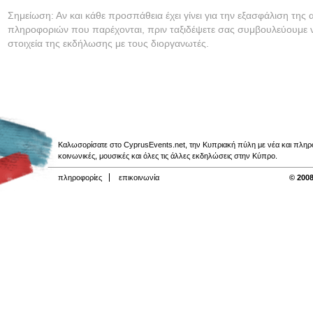
Σημείωση: Αν και κάθε προσπάθεια έχει γίνει για την εξασφάλιση της 
πληροφοριών που παρέχονται, πριν ταξιδέψετε σας συμβουλεύουμε ν
στοιχεία της εκδήλωσης με τους διοργανωτές.
Καλωσορίσατε στο CyprusEvents.net, την Κυπριακή πύλη με νέα και πληροφο
κοινωνικές, μουσικές και όλες τις άλλες εκδηλώσεις στην Κύπρο.
πληροφορίες
επικοινωνία
© 2008