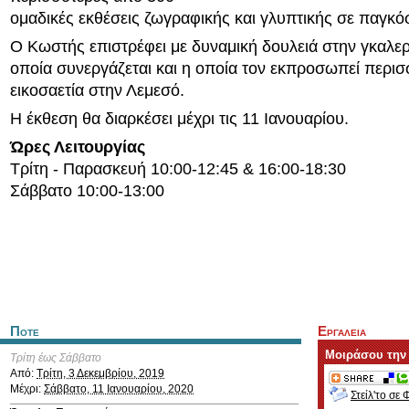
ομαδικές εκθέσεις ζωγραφικής και γλυπτικής σε παγκό
Ο Κωστής επιστρέφει με δυναμική δουλειά στην γκαλερ
οποία συνεργάζεται και η οποία τον εκπροσωπεί περισ
εικοσαετία στην Λεμεσό.
Η έκθεση θα διαρκέσει μέχρι τις 11 Ιανουαρίου.
Ώρες Λειτουργίας
Τρίτη - Παρασκευή 10:00-12:45 & 16:00-18:30
Σάββατο 10:00-13:00
Ποτε
Εργαλεια
Μοιράσου την
Τρίτη έως Σάββατο
Από:
Τρίτη, 3 Δεκεμβρίου, 2019
Μέχρι:
Σάββατο, 11 Ιανουαρίου, 2020
Στείλ'το σε 