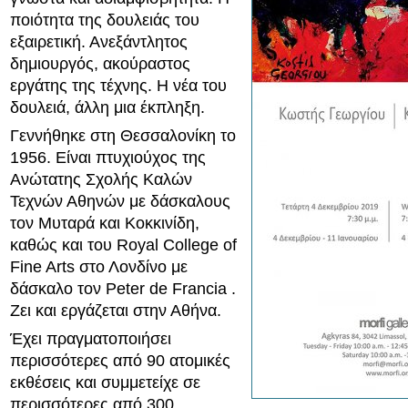
ποιότητα της δουλειάς του
εξαιρετική. Ανεξάντλητος
δημιουργός, ακούραστος
εργάτης της τέχνης. Η νέα του
δουλειά, άλλη μια έκπληξη.
Γεννήθηκε στη Θεσσαλονίκη το
1956. Είναι πτυχιούχος της
Ανώτατης Σχολής Καλών
Τεχνών Αθηνών με δάσκαλους
τον Μυταρά και Κοκκινίδη,
καθώς και του Royal College of
Fine Arts στο Λονδίνο με
δάσκαλο τον Peter de Francia .
Ζει και εργάζεται στην Αθήνα.
Έχει πραγματοποιήσει
περισσότερες από 90 ατομικές
εκθέσεις και συμμετείχε σε
περισσότερες από 300