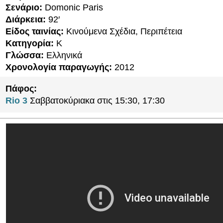
Σενάριο:
Domonic Paris
Διάρκεια:
92′
Είδος ταινίας:
Κινούμενα Σχέδια, Περιπέτεια
Κατηγορία:
K
Γλώσσα:
Ελληνικά
Χρονολογία παραγωγής:
2012
Πάφος:
Rio 3
Σαββατοκύριακα στις 15:30, 17:30