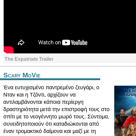
The Expatriate Trailer
Scary MoVie
Ένα ευτυχισμένο παντρεμένο ζευγάρι, ο
Νταν και η Τζόντι, αρχίζουν να
αντιλαμβάνονται κάποια περίεργη
δραστηριότητα μετά την επιστροφή τους στο
σπίτι με το νεογέννητο μωρό τους. Σύντομα,
συνειδητοποιούν ότι καταδιώκονται από
έναν τρομακτικό δαίμονα και μαζί με τη