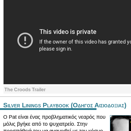
The Croods Trailer
Silver Linings Playbook (Οδηγος Αισιοδοξιας)
Ο Pat είναι ένας προβληματικός νεαρός που
μόλις βγήκε από το ψυχιατρείο. Στην