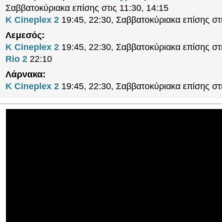
Σαββατοκύριακα επίσης στις 11:30, 14:15
K Cineplex 2
19:45, 22:30, Σαββατοκύριακα επίσης στ
Λεμεσός:
K Cineplex 2
19:45, 22:30, Σαββατοκύριακα επίσης στ
Rio 2
22:10
Λάρνακα:
K Cineplex 2
19:45, 22:30, Σαββατοκύριακα επίσης στ