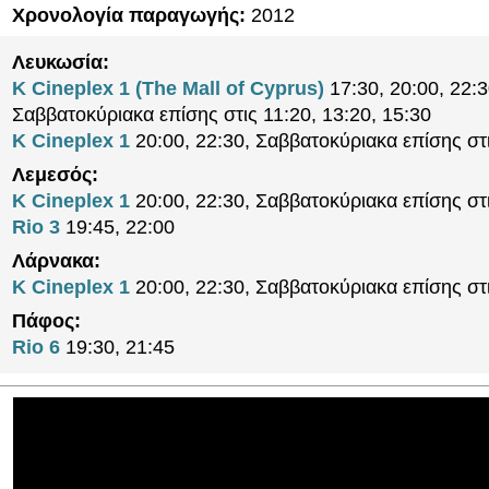
Χρονολογία παραγωγής:
2012
Λευκωσία:
K Cineplex 1 (The Mall of Cyprus)
17:30, 20:00, 22:3
Σαββατοκύριακα επίσης στις 11:20, 13:20, 15:30
K Cineplex 1
20:00, 22:30, Σαββατοκύριακα επίσης στ
Λεμεσός:
K Cineplex 1
20:00, 22:30, Σαββατοκύριακα επίσης στ
Rio 3
19:45, 22:00
Λάρνακα:
K Cineplex 1
20:00, 22:30, Σαββατοκύριακα επίσης στ
Πάφος:
Rio 6
19:30, 21:45