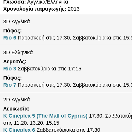
Γλώσσα:
Αγγλικά/Ελληνικά
Χρονολογία παραγωγής:
2013
3D Αγγλικά
Πάφος:
Rio 6
Παρασκευή στις 17:30, Σαββατοκύριακα στις 15:
3D Ελληνικά
Λεμεσός:
Rio 3
Σαββατοκύριακα στις 17:15
Πάφος:
Rio 7
Παρασκευή στις 17:30, Σαββατοκύριακα στις 15:
2D Αγγλικά
Λευκωσία:
K Cineplex 5 (The Mall of Cyprus)
17:30, Σαββατοκύ
στις 11:20, 13:20, 15:15
K Cineplex 6
Σαββατοκύριακα στις 17:30