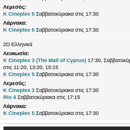
Λεμεσός:
K Cineplex 5
Σαββατοκύριακα στις 17:30
Λάρνακα:
K Cineplex 6
Σαββατοκύριακα στις 17:30
2D Ελληνικά
Λευκωσία:
K Cineplex 3 (The Mall of Cyprus)
17:30, Σαββατοκύ
στις 11:20, 13:20, 15:15
K Cineplex 5
Σαββατοκύριακα στις 17:30
Λεμεσός:
K Cineplex 3
Σαββατοκύριακα στις 17:30
Rio 4
Σαββατοκύριακα στις 17:15
Λάρνακα:
K Cineplex 5
Σαββατοκύριακα στις 17:30