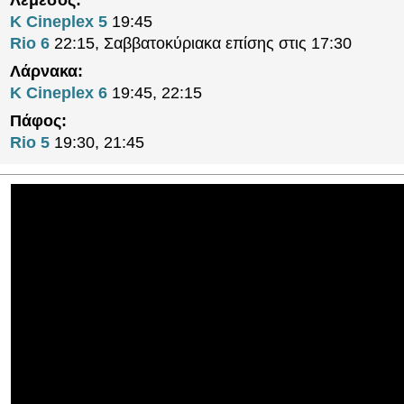
Λεμεσός:
K Cineplex 5
19:45
Rio 6
22:15, Σαββατοκύριακα επίσης στις 17:30
Λάρνακα:
K Cineplex 6
19:45, 22:15
Πάφος:
Rio 5
19:30, 21:45