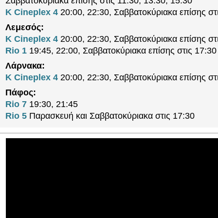
Σαββατοκύριακα επίσης στις 11:30, 13:30, 15:30
K Cineplex 4
20:00, 22:30, Σαββατοκύριακα επίσης στ
Λεμεσός:
K Cineplex 4
20:00, 22:30, Σαββατοκύριακα επίσης στ
Rio 1
19:45, 22:00, Σαββατοκύριακα επίσης στις 17:30
Λάρνακα:
K Cineplex 4
20:00, 22:30, Σαββατοκύριακα επίσης στ
Πάφος:
Rio 7
19:30, 21:45
Rio 5
Παρασκευή και Σαββατοκύριακα στις 17:30