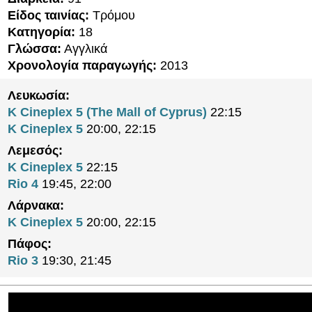
Είδος ταινίας:
Τρόμου
Κατηγορία:
18
Γλώσσα:
Αγγλικά
Χρονολογία παραγωγής:
2013
Λευκωσία:
K Cineplex 5 (The Mall of Cyprus)
22:15
K Cineplex 5
20:00, 22:15
Λεμεσός:
K Cineplex 5
22:15
Rio 4
19:45, 22:00
Λάρνακα:
K Cineplex 5
20:00, 22:15
Πάφος:
Rio 3
19:30, 21:45