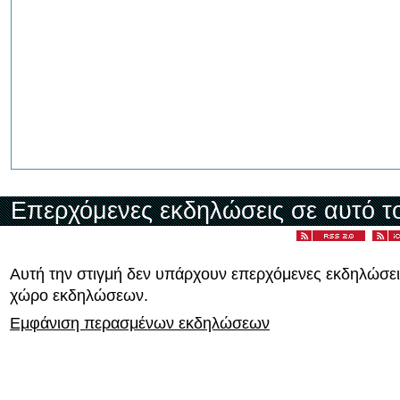
Επερχόμενες εκδηλώσεις σε αυτό τ
Αυτή την στιγμή δεν υπάρχουν επερχόμενες εκδηλώσει
χώρο εκδηλώσεων.
Εμφάνιση περασμένων εκδηλώσεων