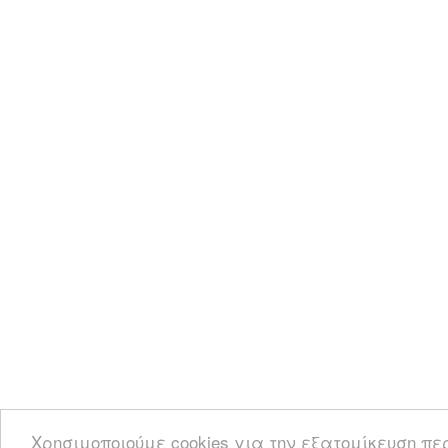
Χρησιμοποιούμε cookies για την εξατομίκευση πε