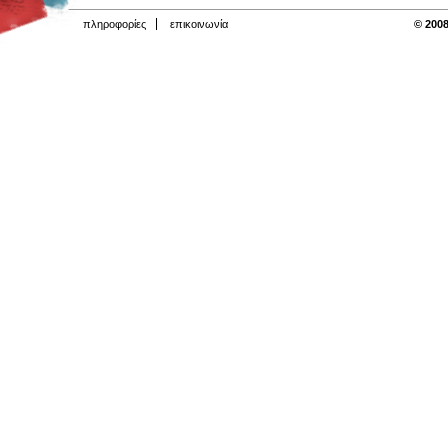
πληροφορίες
επικοινωνία
© 2008