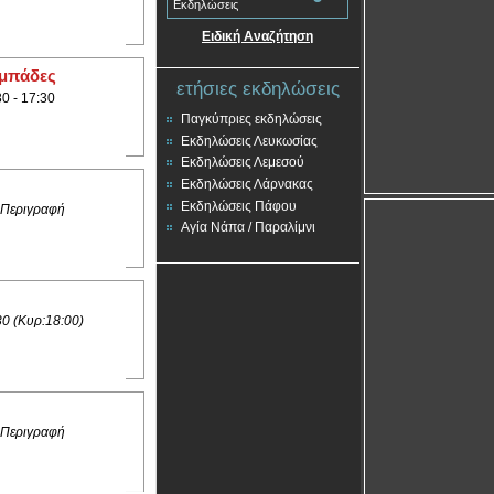
Εκδηλώσεις
Ειδική Αναζήτηση
αμπάδες
ετήσιες εκδηλώσεις
30 - 17:30
Παγκύπριες εκδηλώσεις
Εκδηλώσεις Λευκωσίας
Εκδηλώσεις Λεμεσού
Εκδηλώσεις Λάρνακας
Εκδηλώσεις Πάφου
 Περιγραφή
Αγία Νάπα / Παραλίμνι
30 (Κυρ:18:00)
 Περιγραφή