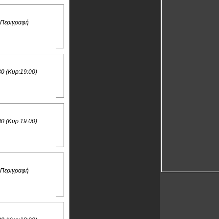
 Περιγραφή
30 (Κυρ:19:00)
30 (Κυρ:19:00)
 Περιγραφή