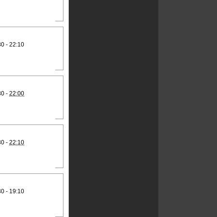
30 - 22:10
30 -
22:00
30 -
22:10
30 - 19:10