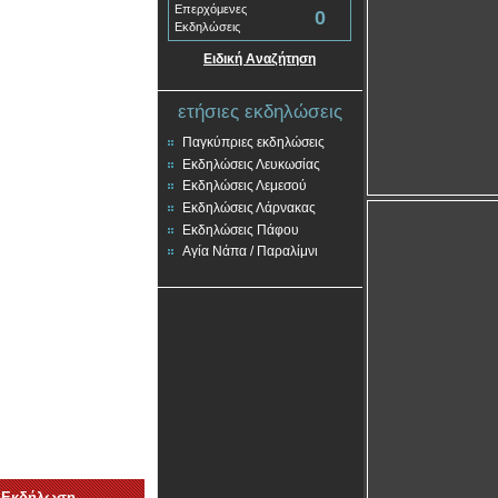
Επερχόμενες
0
Εκδηλώσεις
Ειδική Αναζήτηση
ετήσιες εκδηλώσεις
Παγκύπριες εκδηλώσεις
Εκδηλώσεις Λευκωσίας
Εκδηλώσεις Λεμεσού
Εκδηλώσεις Λάρνακας
Εκδηλώσεις Πάφου
Αγία Νάπα / Παραλίμνι
 Εκδήλωση