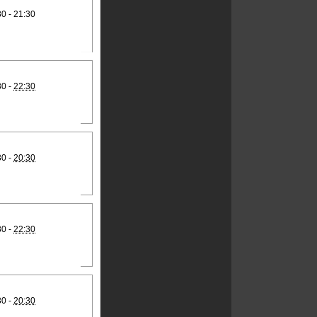
30 - 21:30
30 -
22:30
30 -
20:30
30 -
22:30
30 -
20:30