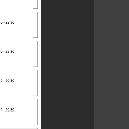
30 -
22:30
30 - 22:30
30 -
20:30
30 -
20:30