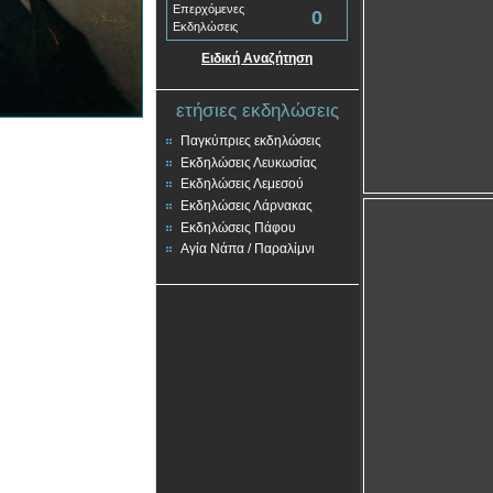
Επερχόμενες
0
Εκδηλώσεις
Ειδική Αναζήτηση
ετήσιες εκδηλώσεις
Παγκύπριες εκδηλώσεις
Εκδηλώσεις Λευκωσίας
Εκδηλώσεις Λεμεσού
Εκδηλώσεις Λάρνακας
Εκδηλώσεις Πάφου
Αγία Νάπα / Παραλίμνι