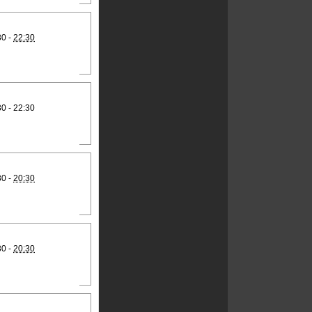
30 -
22:30
30 - 22:30
30 -
20:30
30 -
20:30