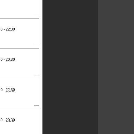
30 -
22:30
30 -
20:30
30 -
22:30
30 -
20:30