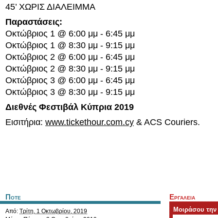
45’ ΧΩΡΙΣ ΔΙΑΛΕΙΜΜΑ
Παραστάσεις:
Οκτώβριος 1 @ 6:00 μμ - 6:45 μμ
Οκτώβριος 1 @ 8:30 μμ - 9:15 μμ
Οκτώβριος 2 @ 6:00 μμ - 6:45 μμ
Οκτώβριος 2 @ 8:30 μμ - 9:15 μμ
Οκτώβριος 3 @ 6:00 μμ - 6:45 μμ
Οκτώβριος 3 @ 8:30 μμ - 9:15 μμ
Διεθνές Φεστιβάλ Κύπρια 2019
Εισιτήρια:
www.tickethour.com.cy
& ACS Couriers.
Ποτε
Εργαλεια
Μοιράσου την
Από:
Τρίτη, 1 Οκτωβρίου, 2019