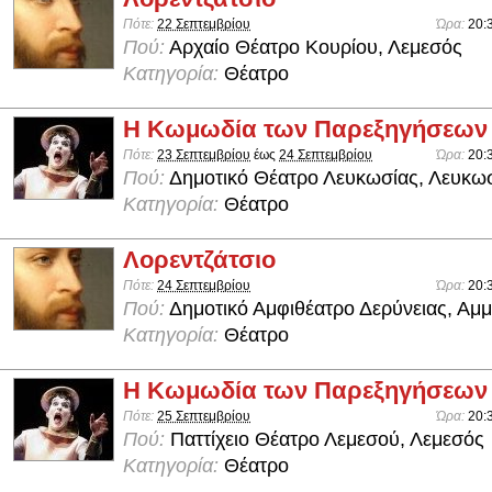
Πότε:
22 Σεπτεμβρίου
Ώρα:
20:
Πού:
Αρχαίο Θέατρο Κουρίου, Λεμεσός
Κατηγορία:
Θέατρο
Η Κωμωδία των Παρεξηγήσεων
Πότε:
23 Σεπτεμβρίου
έως
24 Σεπτεμβρίου
Ώρα:
20:
Πού:
Δημοτικό Θέατρο Λευκωσίας, Λευκω
Κατηγορία:
Θέατρο
Λορεντζάτσιο
Πότε:
24 Σεπτεμβρίου
Ώρα:
20:
Πού:
Δημοτικό Αμφιθέατρο Δερύνειας, Αμ
Κατηγορία:
Θέατρο
Η Κωμωδία των Παρεξηγήσεων
Πότε:
25 Σεπτεμβρίου
Ώρα:
20:
Πού:
Παττίχειο Θέατρο Λεμεσού, Λεμεσός
Κατηγορία:
Θέατρο