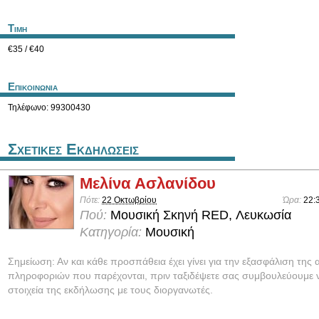
Τιμη
€35 / €40
Επικοινωνια
Τηλέφωνο: 99300430
Σχετικες Εκδηλωσεις
Μελίνα Ασλανίδου
Πότε:
22 Οκτωβρίου
Ώρα:
22:
Πού:
Μουσική Σκηνή RED, Λευκωσία
Κατηγορία:
Μουσική
Σημείωση: Αν και κάθε προσπάθεια έχει γίνει για την εξασφάλιση της 
πληροφοριών που παρέχονται, πριν ταξιδέψετε σας συμβουλεύουμε ν
στοιχεία της εκδήλωσης με τους διοργανωτές.