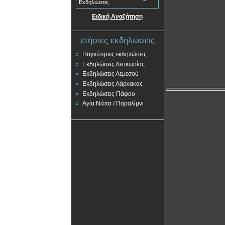
Εκδηλώσεις
Ειδική Αναζήτηση
ετήσιες εκδηλώσεις
Παγκύπριες εκδηλώσεις
Εκδηλώσεις Λευκωσίας
Εκδηλώσεις Λεμεσού
Εκδηλώσεις Λάρνακας
Εκδηλώσεις Πάφου
Αγία Νάπα / Παραλίμνι