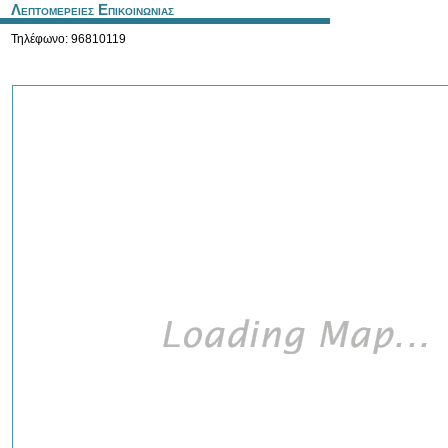
Λεπτομερειες Επικοινωνιας
Τηλέφωνο: 96810119