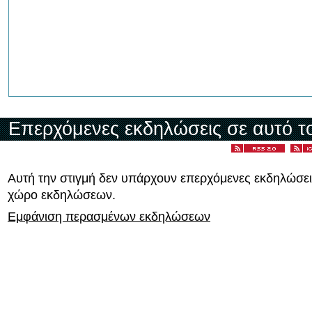
Επερχόμενες εκδηλώσεις σε αυτό τ
Αυτή την στιγμή δεν υπάρχουν επερχόμενες εκδηλώσει
χώρο εκδηλώσεων.
Εμφάνιση περασμένων εκδηλώσεων