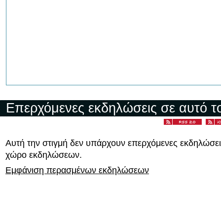
Επερχόμενες εκδηλώσεις σε αυτό τ
Αυτή την στιγμή δεν υπάρχουν επερχόμενες εκδηλώσει
χώρο εκδηλώσεων.
Εμφάνιση περασμένων εκδηλώσεων