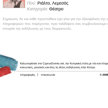
Πού:
Ριάλτο, Λεμεσός
Κατηγορία:
Θέατρο
Σημείωση: Αν και κάθε προσπάθεια έχει γίνει για την εξασφάλιση της 
πληροφοριών που παρέχονται, πριν ταξιδέψετε σας συμβουλεύουμε ν
στοιχεία της εκδήλωσης με τους διοργανωτές.
Καλωσορίσατε στο CyprusEvents.net, την Κυπριακή πύλη με νέα και πληροφο
κοινωνικές, μουσικές και όλες τις άλλες εκδηλώσεις στην Κύπρο.
πληροφορίες
επικοινωνία
© 2008