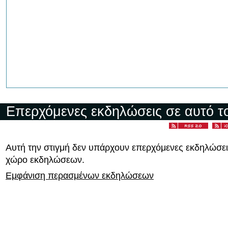
Επερχόμενες εκδηλώσεις σε αυτό τ
Αυτή την στιγμή δεν υπάρχουν επερχόμενες εκδηλώσει
χώρο εκδηλώσεων.
Εμφάνιση περασμένων εκδηλώσεων