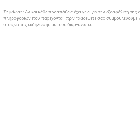
Σημείωση: Αν και κάθε προσπάθεια έχει γίνει για την εξασφάλιση της 
πληροφοριών που παρέχονται, πριν ταξιδέψετε σας συμβουλεύουμε ν
στοιχεία της εκδήλωσης με τους διοργανωτές.