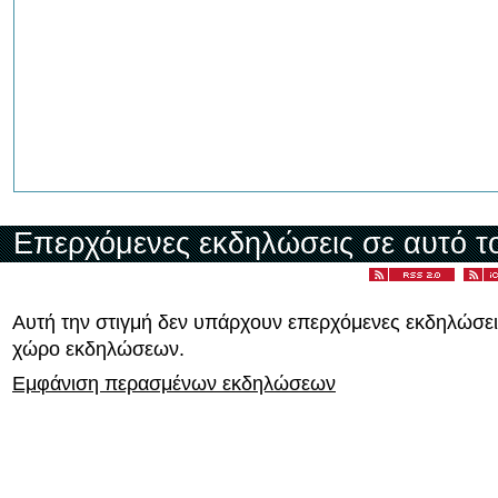
Επερχόμενες εκδηλώσεις σε αυτό τ
Αυτή την στιγμή δεν υπάρχουν επερχόμενες εκδηλώσει
χώρο εκδηλώσεων.
Εμφάνιση περασμένων εκδηλώσεων