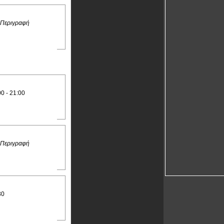
 Περιγραφή
00 - 21:00
 Περιγραφή
30