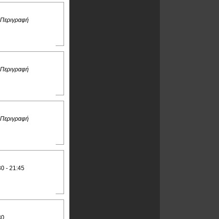
 Περιγραφή
 Περιγραφή
 Περιγραφή
30 - 21:45
30