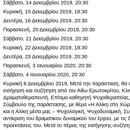
Σάββατο, 14 Δεκεμβρίου 2019, 20:30
Κυριακή, 15 Δεκεμβρίου 2019, 18:30
Δευτέρα, 16 Δεκεμβρίου 2019, 20:30
Παρασκευή, 20 Δεκεμβρίου 2019, 20:30
Σάββατο, 21 Δεκεμβρίου 2019, 20:30
Κυριακή, 22 Δεκεμβρίου 2019, 18:30
Δευτέρα, 23 Δεκεμβρίου 2019, 20:30
Παρασκευή, 3 Ιανουαρίου 2020, 20:30
Σάββατο, 4 Ιανουαρίου 2020, 20:30
Κυριακή 8 Δεκεμβρίου 2019, Μετά την παράσταση, θα 
εισήγηση και συζήτηση από τον Άθω Ερωτοκρίτου, Κλι
Δραματοθεραπευτή, Επίτιμο καθηγητή Ψυχοθεραπείας,
Σύμβουλο της παράστασης, με θέμα «Η Αλίκη στη Χώ
και η Αλίκη μέσα μας – Ψυχολογική, Ψυχοδυναμική, Σ
αντίκριση του δραματικου δυναμικού του έργου, με τις δ
προεκτάσεις του. Μετά το πέρας της εισήγησης-συζήτ