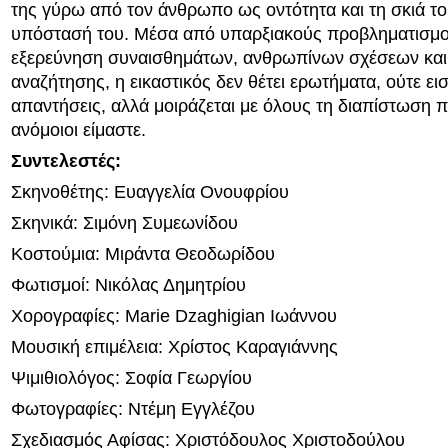
της γύρω από τον άνθρωπο ως οντότητα και τη σκιά το
υπόστασή του. Μέσα από υπαρξιακούς προβληματισμο
εξερεύνηση συναισθημάτων, ανθρωπίνων σχέσεων και
αναζήτησης, η εικαστικός δεν θέτει ερωτήματα, ούτε εισ
απαντήσεις, αλλά μοιράζεται με όλους τη διαπίστωση π
ανόμοιοι είμαστε.
Συντελεστές:
Σκηνοθέτης: Ευαγγελία Ονουφρίου
Σκηνικά: Σιμόνη Συμεωνίδου
Κοστούμια: Μιράντα Θεοδωρίδου
Φωτισμοί: Νικόλας Δημητρίου
Χορογραφίες: Marie Dzaghigian Ιωάννου
Μουσική επιμέλεια: Χρίστος Καραγιάννης
Ψιμιθιολόγος: Σοφία Γεωργίου
Φωτογραφίες: Ντέμη Εγγλέζου
Σχεδιασμός Αφίσας: Χριστόδουλος Χριστοδούλου