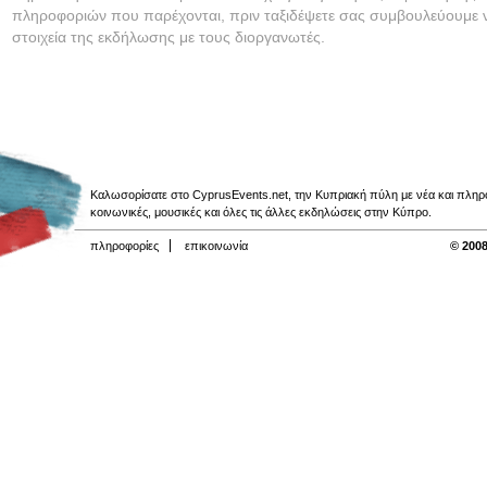
πληροφοριών που παρέχονται, πριν ταξιδέψετε σας συμβουλεύουμε ν
στοιχεία της εκδήλωσης με τους διοργανωτές.
Καλωσορίσατε στο CyprusEvents.net, την Κυπριακή πύλη με νέα και πληροφο
κοινωνικές, μουσικές και όλες τις άλλες εκδηλώσεις στην Κύπρο.
πληροφορίες
επικοινωνία
© 2008