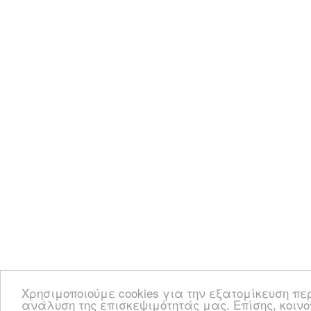
Χρησιμοποιούμε cookies για την εξατομίκευση πε
ανάλυση της επισκεψιμότητάς μας. Επίσης, κοιν